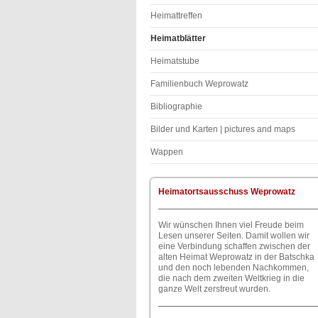
Heimattreffen
Heimatblätter
Heimatstube
Familienbuch Weprowatz
Bibliographie
Bilder und Karten | pictures and maps
Wappen
Heimatortsausschuss Weprowatz
Wir wünschen Ihnen viel Freude beim
Lesen unserer Seiten. Damit wollen wir
eine Verbindung schaffen zwischen der
alten Heimat Weprowatz in der Batschka
und den noch lebenden Nachkommen,
die nach dem zweiten Weltkrieg in die
ganze Welt zerstreut wurden.